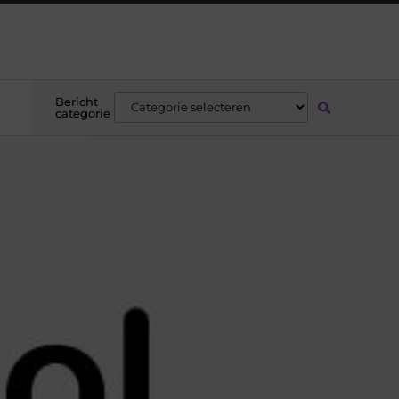
Bericht
categorie