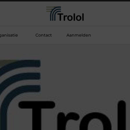
anisatie
Contact
Aanmelden