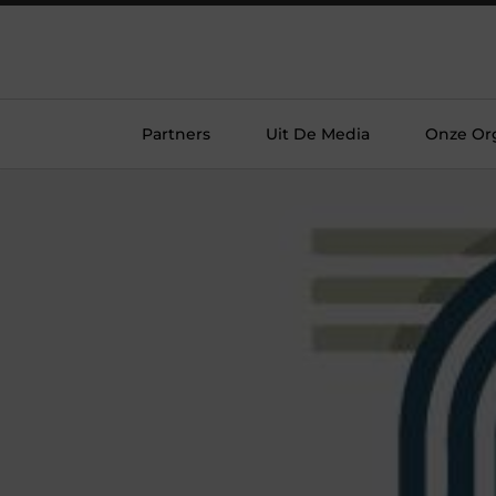
Partners
Uit De Media
Onze Org