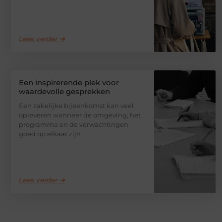
Lees verder ➜
Een inspirerende plek voor
waardevolle gesprekken
Een zakelijke bijeenkomst kan veel
opleveren wanneer de omgeving, het
programma en de verwachtingen
goed op elkaar zijn
Lees verder ➜