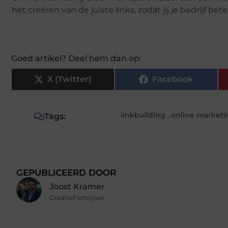
het creëren van de juiste links, zodat jij je bedrijf 
Goed artikel? Deel hem dan op:
X (Twitter)
Facebook
linkbuilding
,
online marketi
Tags:
GEPUBLICEERD DOOR
Joost Kramer
Creatief schrijver