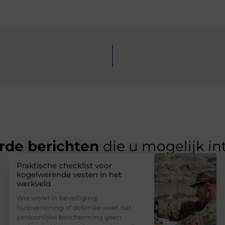
rde berichten
die u mogelijk in
Praktische checklist voor
kogelwerende vesten in het
werkveld
Wie werkt in beveiliging,
hulpverlening of defensie weet dat
persoonlijke bescherming geen