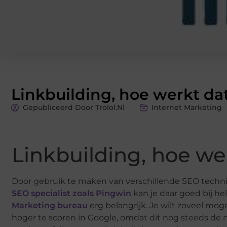
Linkbuilding, hoe werkt da
Gepubliceerd Door Trolol.nl
Internet Marketing
Linkbuilding, hoe we
Door gebruik te maken van verschillende SEO technie
SEO specialist zoals Pingwin
kan je daar goed bij he
Marketing bureau
erg belangrijk. Je wilt zoveel mog
hoger te scoren in Google, omdat dit nog steeds de 