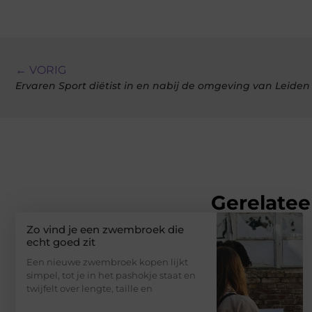
← VORIG
Ervaren Sport diëtist in en nabij de omgeving van Leiden
Gerelatee
Zo vind je een zwembroek die
echt goed zit
Een nieuwe zwembroek kopen lijkt
simpel, tot je in het pashokje staat en
twijfelt over lengte, taille en