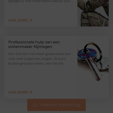
gadget is. Het moet betrouwbaar zijn,
Lees verder ➜
Professionele hulp van een
slotenmaker Nijmegen
Een slot dat niet meer goed werkt kan
voor veel ongemak zorgen. Je kunt
buitengesloten raken, een sleutel
Lees verder ➜
Internet marketing