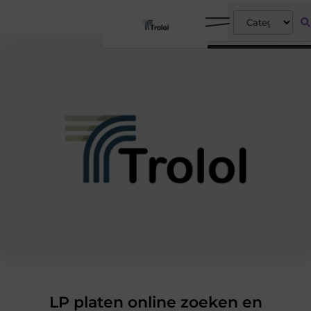
LP platen online zoeken en