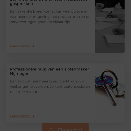
gesprekken
Een zakelijke bijeenkomst kan veel opleveren
wanneer de omgeving, het programma en de
verwachtingen goed op elkaar zijn
Lees verder ➜
Professionele hulp van een slotenmaker
Nijmegen
Een slot dat niet meer goed werkt kan voor
veel ongemak zorgen. Je kunt buitengesloten
raken, een sleutel
Lees verder ➜
Financieel