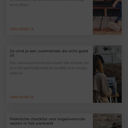
kunt zitten.
Lees verder ➜
Zo vind je een zwembroek die echt goed
zit
Een nieuwe zwembroek kopen lijkt simpel, tot
je in het pashokje staat en twijfelt over lengte,
taille en
Lees verder ➜
Praktische checklist voor kogelwerende
vesten in het werkveld