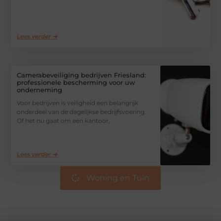
Lees verder ➜
Camerabeveiliging bedrijven Friesland:
professionele bescherming voor uw
onderneming
Voor bedrijven is veiligheid een belangrijk
onderdeel van de dagelijkse bedrijfsvoering.
Of het nu gaat om een kantoor,
Lees verder ➜
Woning en Tuin