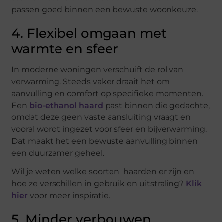
passen goed binnen een bewuste woonkeuze.
4. Flexibel omgaan met
warmte en sfeer
In moderne woningen verschuift de rol van
verwarming. Steeds vaker draait het om
aanvulling en comfort op specifieke momenten.
Een
bio-ethanol haard
past binnen die gedachte,
omdat deze geen vaste aansluiting vraagt en
vooral wordt ingezet voor sfeer en bijverwarming.
Dat maakt het een bewuste aanvulling binnen
een duurzamer geheel.
Wil je weten welke soorten haarden er zijn en
hoe ze verschillen in gebruik en uitstraling?
Klik
hier
voor meer inspiratie.
5. Minder verbouwen,