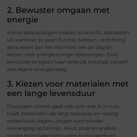
2. Bewuster omgaan met
energie
Kleine aanpassingen maken al verschil. Apparaten
uit wanneer ze geen functie hebben, verlichting
aanpassen aan het moment van de dag en
kiezen voor energiezuinige oplossingen. Door
bewuster te kijken naar verbruik ontstaat vanzelf
een lagere energievraag.
3. Kiezen voor materialen met
een lange levensduur
Duurzaam wonen gaat ook over wat je in huis
haalt. Materialen die lang meegaan en weinig
onderhoud vragen, zorgen voor minder
vervanging op termijn. Hout, staal en andere
sterke materialen behouden hun waarde en