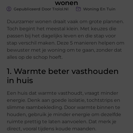
wonen
Gepubliceerd Door Trolol.nl
Woning En Tuin
Duurzamer wonen draait vaak om grote plannen.
Toch begint het meestal klein. Met keuzes die
passen bij het dagelijks leven en die stap voor
stap verschil maken. Deze 5 manieren helpen om
bewuster met je woning om te gaan, zonder dat
alles op de schop hoeft.
1. Warmte beter vasthouden
in huis
Een huis dat warmte vasthoudt, vraagt minder
energie. Denk aan goede isolatie, tochtstrips en
slimme raambekleding. Door warmte binnen te
houden, gebruik je minder energie om dezelfde
ruimte prettig te laten aanvoelen. Dat merk je
direct, vooral tijdens koude maanden.