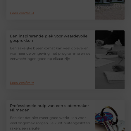
Lees verder ➜
Een inspirerende plek voor waardevolle
gesprekken
Een zakelijke bijeenkomst kan veel opleveren
wanneer de omgeving, het programma en de
verwachtingen goed op elkaar zijn
Lees verder ➜
Professionele hulp van een slotenmaker
Nijmegen
Een slot dat niet meer goed werkt kan voor
veel ongemak zorgen. Je kunt buitengesloten
raken, een sleutel