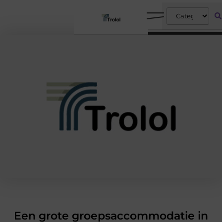
Een grote groepsaccommodatie in