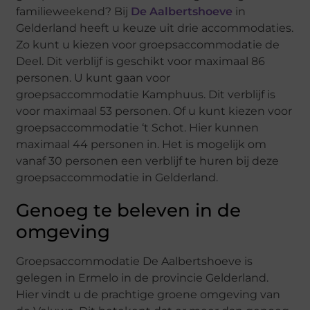
familieweekend? Bij
De Aalbertshoeve
in
Gelderland heeft u keuze uit drie accommodaties.
Zo kunt u kiezen voor groepsaccommodatie de
Deel. Dit verblijf is geschikt voor maximaal 86
personen. U kunt gaan voor
groepsaccommodatie Kamphuus. Dit verblijf is
voor maximaal 53 personen. Of u kunt kiezen voor
groepsaccommodatie ‘t Schot. Hier kunnen
maximaal 44 personen in. Het is mogelijk om
vanaf 30 personen een verblijf te huren bij deze
groepsaccommodatie in Gelderland.
Genoeg te beleven in de
omgeving
Groepsaccommodatie De Aalbertshoeve is
gelegen in Ermelo in de provincie Gelderland.
Hier vindt u de prachtige groene omgeving van