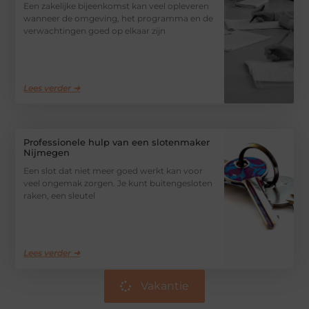
Een zakelijke bijeenkomst kan veel opleveren
wanneer de omgeving, het programma en de
verwachtingen goed op elkaar zijn
Lees verder ➜
Professionele hulp van een slotenmaker
Nijmegen
Een slot dat niet meer goed werkt kan voor
veel ongemak zorgen. Je kunt buitengesloten
raken, een sleutel
Lees verder ➜
Vakantie