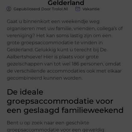
Gelderland
Gepubliceerd Door Trolol.nl
Vakantie
Gaat u binnenkort een weekendje weg
organiseren met uw familie, vrienden, collega’s of
vereniging? Het kan soms lastig zijn om een
grote groepsaccommodatie te vinden in
Gelderland. Gelukkig kunt u terecht bij De
Aalbertshoeve! Hier is plaats voor grote
gezelschappen van tot wel 186 personen, omdat
de verschillende accommodaties ook met elkaar
gecombineerd kunnen worden.
De ideale
groepsaccommodatie voor
een geslaagd familieweekend
Bent u op zoek naar een geschikte
groepsaccommodatie voor een geweldig