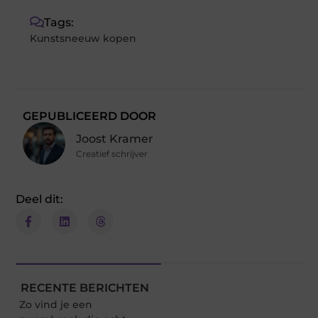
Tags:
Kunstsneeuw kopen
GEPUBLICEERD DOOR
Joost Kramer
Creatief schrijver
Deel dit:
RECENTE BERICHTEN
Zo vind je een