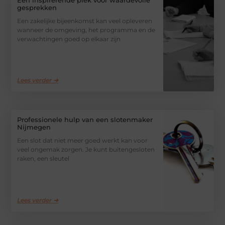
gesprekken
Een zakelijke bijeenkomst kan veel opleveren
wanneer de omgeving, het programma en de
verwachtingen goed op elkaar zijn
Lees verder ➜
Professionele hulp van een slotenmaker
Nijmegen
Een slot dat niet meer goed werkt kan voor
veel ongemak zorgen. Je kunt buitengesloten
raken, een sleutel
Lees verder ➜