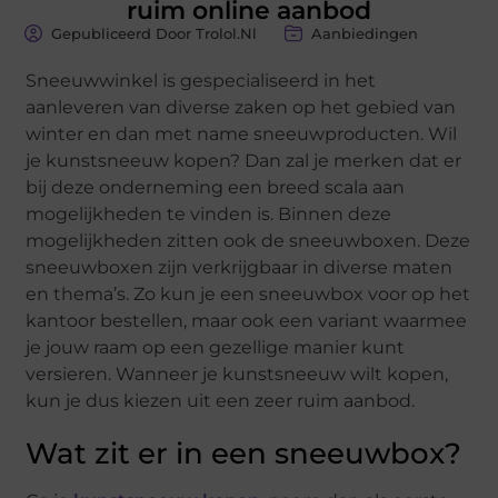
ruim online aanbod
Gepubliceerd Door Trolol.nl
Aanbiedingen
Sneeuwwinkel is gespecialiseerd in het
aanleveren van diverse zaken op het gebied van
winter en dan met name sneeuwproducten. Wil
je kunstsneeuw kopen? Dan zal je merken dat er
bij deze onderneming een breed scala aan
mogelijkheden te vinden is. Binnen deze
mogelijkheden zitten ook de sneeuwboxen. Deze
sneeuwboxen zijn verkrijgbaar in diverse maten
en thema’s. Zo kun je een sneeuwbox voor op het
kantoor bestellen, maar ook een variant waarmee
je jouw raam op een gezellige manier kunt
versieren. Wanneer je kunstsneeuw wilt kopen,
kun je dus kiezen uit een zeer ruim aanbod.
Wat zit er in een sneeuwbox?