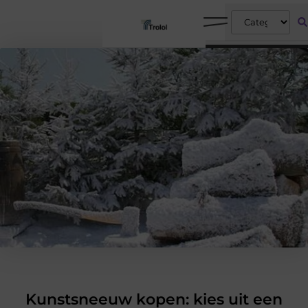
Kunstsneeuw kopen: kies uit een