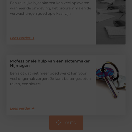
Een zakelijke bijeenkomst kan veel opleveren
wanneer de omgeving, het programma en de
verwachtingen goed op elkaar zijn
Lees verder ➜
Professionele hulp van een slotenmaker
Nijmegen
Een slot dat niet meer goed werkt kan voor
veel ongemak zorgen. Je kunt buitengesloten
raken, een sleutel
Lees verder ➜
Auto