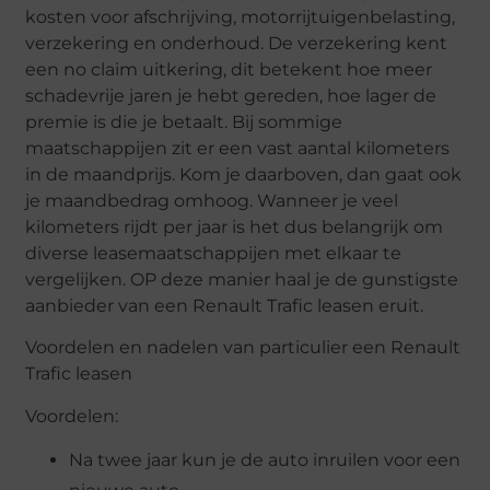
kosten voor afschrijving, motorrijtuigenbelasting,
verzekering en onderhoud. De verzekering kent
een no claim uitkering, dit betekent hoe meer
schadevrije jaren je hebt gereden, hoe lager de
premie is die je betaalt. Bij sommige
maatschappijen zit er een vast aantal kilometers
in de maandprijs. Kom je daarboven, dan gaat ook
je maandbedrag omhoog. Wanneer je veel
kilometers rijdt per jaar is het dus belangrijk om
diverse leasemaatschappijen met elkaar te
vergelijken. OP deze manier haal je de gunstigste
aanbieder van een Renault Trafic leasen eruit.
Voordelen en nadelen van particulier een Renault
Trafic leasen
Voordelen:
Na twee jaar kun je de auto inruilen voor een