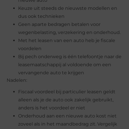
nieuwe auto
Keuze uit steeds de nieuwste modellen en
dus ook technieken
Geen aparte bedragen betalen voor
wegenbelasting, verzekering en onderhoud.
Met het leasen van een auto heb je fiscale
voordelen
Bij pech onderweg is één telefoontje naar de
leasemaatschappij al voldoende om een
vervangende auto te krijgen
Nadelen:
Fiscaal voordeel bij particulier leasen geldt
alleen als je de auto ook zakelijk gebruikt,
anders is het voordeel er niet
Onderhoud aan een nieuwe auto kost niet
zoveel als in het maandbedrag zit. Vergelijk