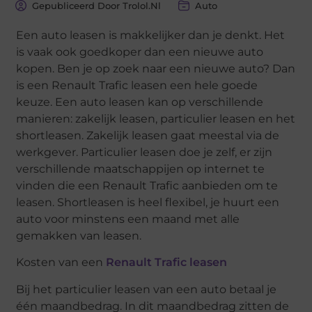
Gepubliceerd Door Trolol.nl
Auto
Een auto leasen is makkelijker dan je denkt. Het
is vaak ook goedkoper dan een nieuwe auto
kopen. Ben je op zoek naar een nieuwe auto? Dan
is een Renault Trafic leasen een hele goede
keuze. Een auto leasen kan op verschillende
manieren: zakelijk leasen, particulier leasen en het
shortleasen. Zakelijk leasen gaat meestal via de
werkgever. Particulier leasen doe je zelf, er zijn
verschillende maatschappijen op internet te
vinden die een Renault Trafic aanbieden om te
leasen. Shortleasen is heel flexibel, je huurt een
auto voor minstens een maand met alle
gemakken van leasen.
Kosten van een
Renault Trafic leasen
Bij het particulier leasen van een auto betaal je
één maandbedrag. In dit maandbedrag zitten de