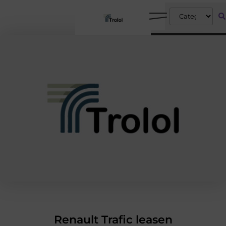
Renault Trafic leasen