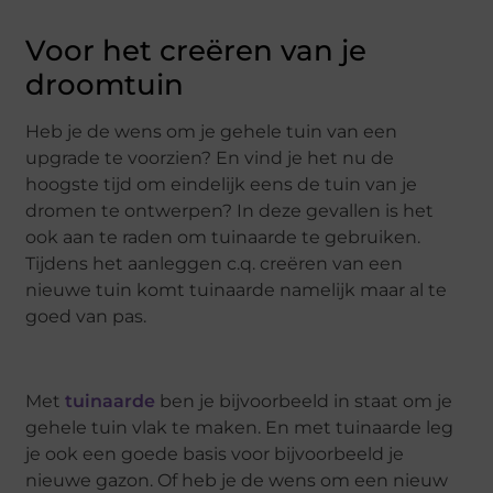
Voor het creëren van je
droomtuin
Heb je de wens om je gehele tuin van een
upgrade te voorzien? En vind je het nu de
hoogste tijd om eindelijk eens de tuin van je
dromen te ontwerpen? In deze gevallen is het
ook aan te raden om tuinaarde te gebruiken.
Tijdens het aanleggen c.q. creëren van een
nieuwe tuin komt tuinaarde namelijk maar al te
goed van pas.
Met
tuinaarde
ben je bijvoorbeeld in staat om je
gehele tuin vlak te maken. En met tuinaarde leg
je ook een goede basis voor bijvoorbeeld je
nieuwe gazon. Of heb je de wens om een nieuw