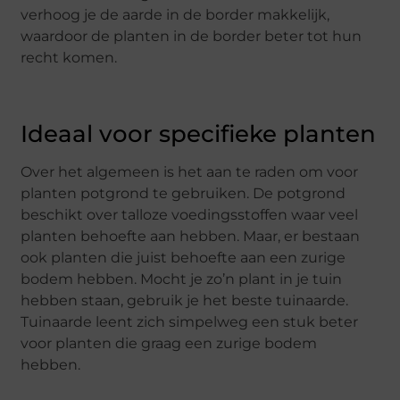
verhoog je de aarde in de border makkelijk,
waardoor de planten in de border beter tot hun
recht komen.
Ideaal voor specifieke planten
Over het algemeen is het aan te raden om voor
planten potgrond te gebruiken. De potgrond
beschikt over talloze voedingsstoffen waar veel
planten behoefte aan hebben. Maar, er bestaan
ook planten die juist behoefte aan een zurige
bodem hebben. Mocht je zo’n plant in je tuin
hebben staan, gebruik je het beste tuinaarde.
Tuinaarde leent zich simpelweg een stuk beter
voor planten die graag een zurige bodem
hebben.