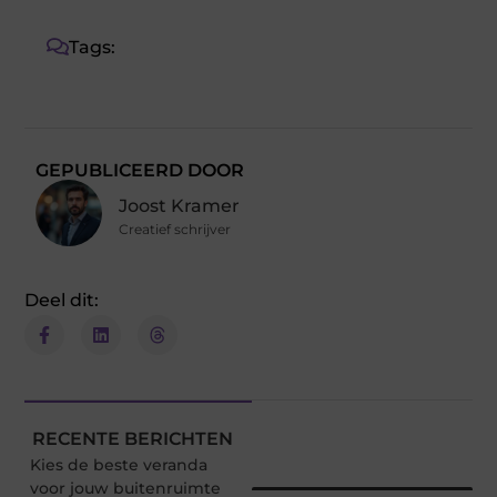
Tags:
GEPUBLICEERD DOOR
Joost Kramer
Creatief schrijver
Deel dit:
RECENTE BERICHTEN
Kies de beste veranda
voor jouw buitenruimte