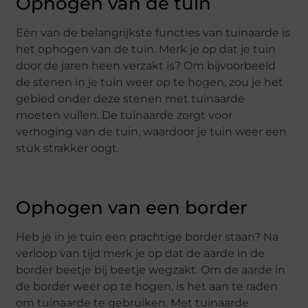
Ophogen van de tuin
Eén van de belangrijkste functies van tuinaarde is
het ophogen van de tuin. Merk je op dat je tuin
door de jaren heen verzakt is? Om bijvoorbeeld
de stenen in je tuin weer op te hogen, zou je het
gebied onder deze stenen met tuinaarde
moeten vullen. De tuinaarde zorgt voor
verhoging van de tuin, waardoor je tuin weer een
stuk strakker oogt.
Ophogen van een border
Heb je in je tuin een prachtige border staan? Na
verloop van tijd merk je op dat de aarde in de
border beetje bij beetje wegzakt. Om de aarde in
de border weer op te hogen, is het aan te raden
om tuinaarde te gebruiken. Met tuinaarde