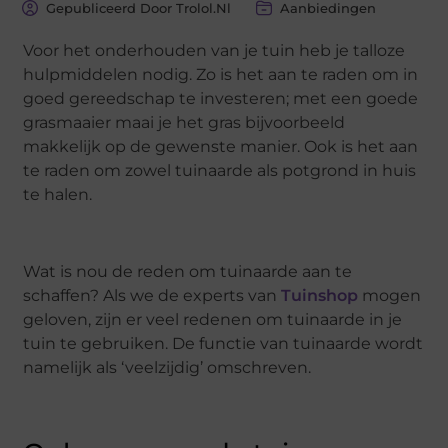
Gepubliceerd Door Trolol.nl
Aanbiedingen
Voor het onderhouden van je tuin heb je talloze
hulpmiddelen nodig. Zo is het aan te raden om in
goed gereedschap te investeren; met een goede
grasmaaier maai je het gras bijvoorbeeld
makkelijk op de gewenste manier. Ook is het aan
te raden om zowel tuinaarde als potgrond in huis
te halen.
Wat is nou de reden om tuinaarde aan te
schaffen? Als we de experts van
Tuinshop
mogen
geloven, zijn er veel redenen om tuinaarde in je
tuin te gebruiken. De functie van tuinaarde wordt
namelijk als ‘veelzijdig’ omschreven.