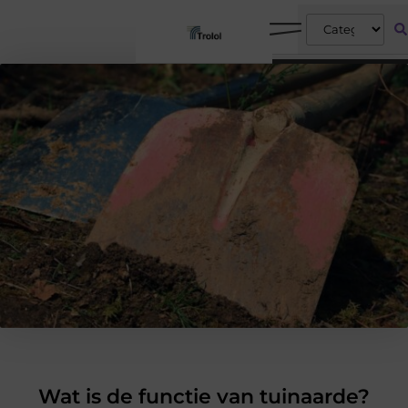
Wat is de functie van tuinaarde?