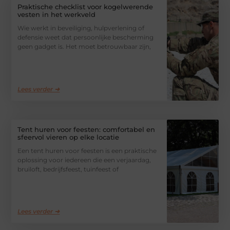
Praktische checklist voor kogelwerende
vesten in het werkveld
Wie werkt in beveiliging, hulpverlening of
defensie weet dat persoonlijke bescherming
geen gadget is. Het moet betrouwbaar zijn,
Lees verder ➜
Tent huren voor feesten: comfortabel en
sfeervol vieren op elke locatie
Een tent huren voor feesten is een praktische
oplossing voor iedereen die een verjaardag,
bruiloft, bedrijfsfeest, tuinfeest of
Lees verder ➜