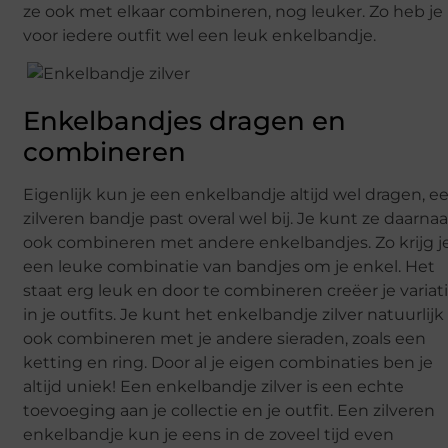
ze ook met elkaar combineren, nog leuker. Zo heb je
voor iedere outfit wel een leuk enkelbandje.
Enkelbandjes dragen en
combineren
Eigenlijk kun je een enkelbandje altijd wel dragen, e
zilveren bandje past overal wel bij. Je kunt ze daarnaa
ook combineren met andere enkelbandjes. Zo krijg j
een leuke combinatie van bandjes om je enkel. Het
staat erg leuk en door te combineren creëer je variat
in je outfits. Je kunt het enkelbandje zilver natuurlijk
ook combineren met je andere sieraden, zoals een
ketting en ring. Door al je eigen combinaties ben je
altijd uniek! Een enkelbandje zilver is een echte
toevoeging aan je collectie en je outfit. Een zilveren
enkelbandje kun je eens in de zoveel tijd even