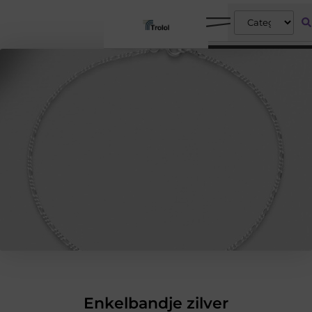
Enkelbandje zilver