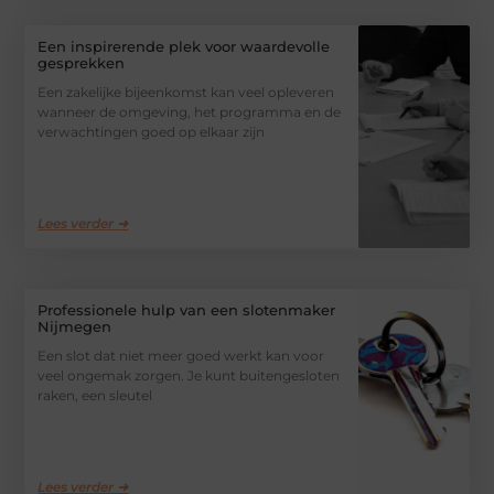
Een inspirerende plek voor waardevolle
gesprekken
Een zakelijke bijeenkomst kan veel opleveren
wanneer de omgeving, het programma en de
verwachtingen goed op elkaar zijn
Lees verder ➜
Professionele hulp van een slotenmaker
Nijmegen
Een slot dat niet meer goed werkt kan voor
veel ongemak zorgen. Je kunt buitengesloten
raken, een sleutel
Lees verder ➜