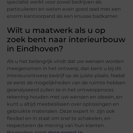
specialist werkt voor zowel bedrijven als
particulieren en weten even goed raad met een
enorm kantoorpand als een knusse badkamer.
Wilt u maatwerk als u op
zoek bent naar interieurbouw
in Eindhoven?
Als u het belangrijk vindt dat uw wensen worden
meegenomen in het ontwerp, dan bent u bij dit
interieurontwerp bedrijf op de juiste plaats. Nadat
ze eerst de mogelijkheden van de ruimte hebben
geanalyseerd zullen ze in het ontwerpproces
rekening houden met uw wensen en ideeën, en
kunt u altijd meebeslissen over oplossingen en
gebruikte materialen. Deze expert in zijn ook
flexibel en in staat om snel te schakelen, en
respecteren de mening van hun klanten.
Bovendien zorgt
deze expert in