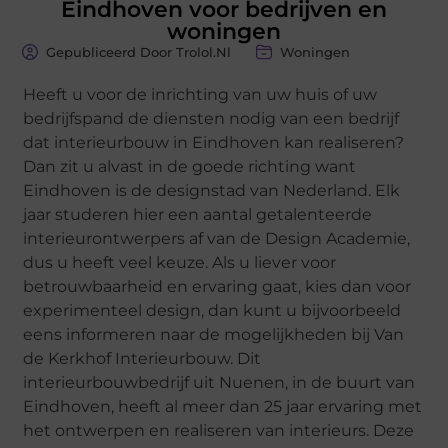
Eindhoven voor bedrijven en
woningen
Gepubliceerd Door Trolol.nl
Woningen
Heeft u voor de inrichting van uw huis of uw
bedrijfspand de diensten nodig van een bedrijf
dat interieurbouw in Eindhoven kan realiseren?
Dan zit u alvast in de goede richting want
Eindhoven is de designstad van Nederland. Elk
jaar studeren hier een aantal getalenteerde
interieurontwerpers af van de Design Academie,
dus u heeft veel keuze. Als u liever voor
betrouwbaarheid en ervaring gaat, kies dan voor
experimenteel design, dan kunt u bijvoorbeeld
eens informeren naar de mogelijkheden bij Van
de Kerkhof Interieurbouw. Dit
interieurbouwbedrijf uit Nuenen, in de buurt van
Eindhoven, heeft al meer dan 25 jaar ervaring met
het ontwerpen en realiseren van interieurs. Deze