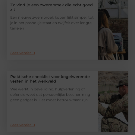
Zo vind je een zwembroek die echt goed
zit
Een nieuwe zwembroek kopen lijkt simpel, tot
je in het pashokje staat en twijfelt over lengte,
taille en
Lees verder ➜
Praktische checklist voor kogelwerende
vesten in het werkveld
Wie werkt in beveiliging, hulpverlening of
defensie weet dat persoonlijke bescherming
geen gadget is. Het moet betrouwbaar zijn,
Lees verder ➜