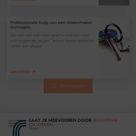
Professionele hulp van een slotenmaker
Nijmegen
Een slot dat niet meer goed werkt kan voor
veel ongemak zorgen. Je kunt buitengesloten
raken, een sleutel
Lees verder ➜
Woningen
LAAT JE MEEVOEREN DOOR
WOORDEN
EN IDEEËN.
Trolol