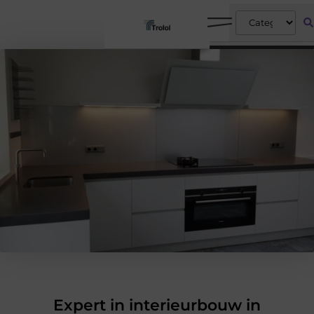
Expert in interieurbouw in