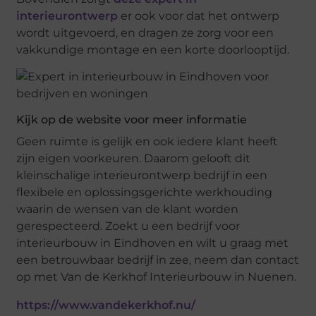
interieurontwerp
er ook voor dat het ontwerp
wordt uitgevoerd, en dragen ze zorg voor een
vakkundige montage en een korte doorlooptijd.
Kijk op de website voor meer informatie
Geen ruimte is gelijk en ook iedere klant heeft
zijn eigen voorkeuren. Daarom gelooft dit
kleinschalige interieurontwerp bedrijf in een
flexibele en oplossingsgerichte werkhouding
waarin de wensen van de klant worden
gerespecteerd. Zoekt u een bedrijf voor
interieurbouw in Eindhoven en wilt u graag met
een betrouwbaar bedrijf in zee, neem dan contact
op met Van de Kerkhof Interieurbouw in Nuenen.
https://www.vandekerkhof.nu/