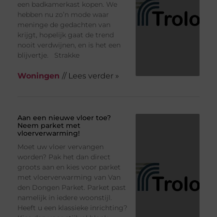
een badkamerkast kopen. We
hebben nu zo’n mode waar
meninge de gedachten van
krijgt, hopelijk gaat de trend
nooit verdwijnen, en is het een
blijvertje. Strakke
Woningen
// Lees verder »
Aan een nieuwe vloer toe?
Neem parket met
vloerverwarming!
Moet uw vloer vervangen
worden? Pak het dan direct
groots aan en kies voor parket
met vloerverwarming van Van
den Dongen Parket. Parket past
namelijk in iedere woonstijl.
Heeft u een klassieke inrichting?