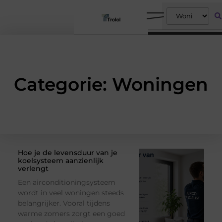
Categorie: Woningen
Hoe je de levensduur van je
koelsysteem aanzienlijk
verlengt
Een airconditioningsysteem
wordt in veel woningen steeds
belangrijker. Vooral tijdens
warme zomers zorgt een goed