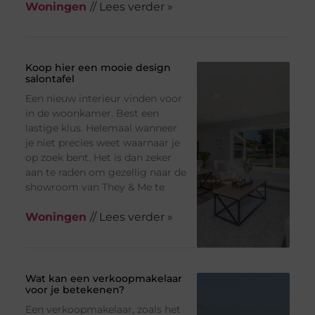
Woningen
// Lees verder »
Koop hier een mooie design
salontafel
Een nieuw interieur vinden voor
in de woonkamer. Best een
lastige klus. Helemaal wanneer
je niet precies weet waarnaar je
op zoek bent. Het is dan zeker
aan te raden om gezellig naar de
showroom van They & Me te
Woningen
// Lees verder »
Wat kan een verkoopmakelaar
voor je betekenen?
Een verkoopmakelaar, zoals het