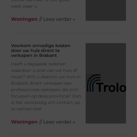
weet waar u
Woningen
// Lees verder »
Voorkom onnodige kosten
door uw huis direct te
verkopen in Brabant
Heeft u bepaalde redenen
waardoor u snel van uw huis af
moet? Wilt u daarom uw huis in
Brabant direct verkopen aan
professionele opkopers die zich
focussen op deze provincie? Dan
is het verstandig om contact op
te nemen met
Woningen
// Lees verder »