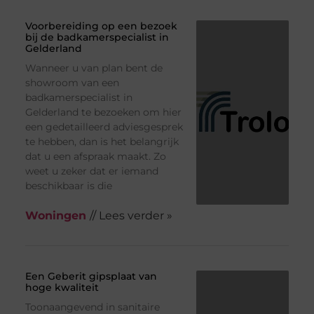
Voorbereiding op een bezoek
bij de badkamerspecialist in
Gelderland
Wanneer u van plan bent de
showroom van een
badkamerspecialist in
Gelderland te bezoeken om hier
een gedetailleerd adviesgesprek
te hebben, dan is het belangrijk
dat u een afspraak maakt. Zo
weet u zeker dat er iemand
beschikbaar is die
Woningen
// Lees verder »
Een Geberit gipsplaat van
hoge kwaliteit
Toonaangevend in sanitaire