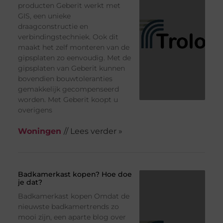
producten Geberit werkt met
GIS, een unieke
draagconstructie en
verbindingstechniek. Ook dit
maakt het zelf monteren van de
gipsplaten zo eenvoudig. Met de
gipsplaten van Geberit kunnen
bovendien bouwtoleranties
gemakkelijk gecompenseerd
worden. Met Geberit koopt u
overigens
Woningen
// Lees verder »
Badkamerkast kopen? Hoe doe
je dat?
Badkamerkast kopen Omdat de
nieuwste badkamertrends zo
mooi zijn, een aparte blog over