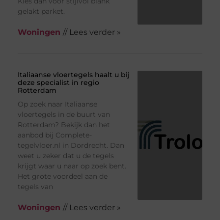
Kies dan voor stijlvol blank
gelakt parket.
Woningen
// Lees verder »
Italiaanse vloertegels haalt u bij
deze specialist in regio
Rotterdam
Op zoek naar Italiaanse
vloertegels in de buurt van
Rotterdam? Bekijk dan het
aanbod bij Complete-
tegelvloer.nl in Dordrecht. Dan
weet u zeker dat u de tegels
krijgt waar u naar op zoek bent.
Het grote voordeel aan de
tegels van
Woningen
// Lees verder »