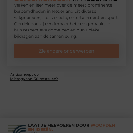
Verken en leer meer over de meest prominente
beroemdheden in Nederland uit diverse
vakgebieden, zoals media, entertainment en sport.
Ontdek hoe zij een impact hebben gemaakt in
hun respectieve domeinen en hun unieke
bijdragen aan de samenleving.
Zie andere onderwerpen
Anticonceptiepil
Microgynon 30 bestellen?
LAAT JE MEEVOEREN DOOR
WOORDEN
EN IDEEËN.