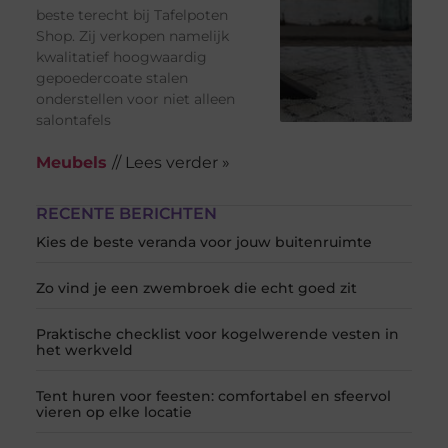
beste terecht bij Tafelpoten
Shop. Zij verkopen namelijk
kwalitatief hoogwaardig
gepoedercoate stalen
onderstellen voor niet alleen
salontafels
Meubels
// Lees verder »
RECENTE BERICHTEN
Kies de beste veranda voor jouw buitenruimte
Zo vind je een zwembroek die echt goed zit
Praktische checklist voor kogelwerende vesten in
het werkveld
Tent huren voor feesten: comfortabel en sfeervol
vieren op elke locatie