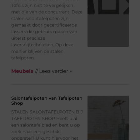
Tafels zijn niet te vergelijken
met die van de concurrent. Deze
stalen salontafelpoten zijn
gemaakt door gecertificeerde
lassers die gebruik maken van
uiterst precieze
lasersnijtechnieken. Op deze
manier blijven de stalen
tafelpoten
Meubels
// Lees verder »
Salontafelpoten van Tafelpoten
Shop
STALEN SALONTAFELPOTEN BIJ
TAFELPOTEN SHOP Heeft u al
een salontafelblad en bent u op
zoek naar een geschikt
onderstel? U kunt hiervoor het