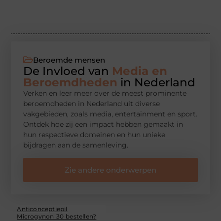
Beroemde mensen
De Invloed van
Media en
Beroemdheden
in Nederland
Verken en leer meer over de meest prominente
beroemdheden in Nederland uit diverse
vakgebieden, zoals media, entertainment en sport.
Ontdek hoe zij een impact hebben gemaakt in
hun respectieve domeinen en hun unieke
bijdragen aan de samenleving.
Zie andere onderwerpen
Anticonceptiepil
Microgynon 30 bestellen?