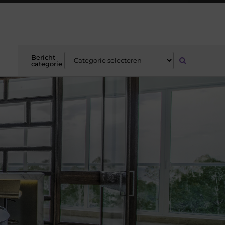
Bericht
categorie