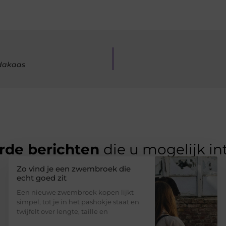
ndakaas
rde berichten
die u mogelijk in
Zo vind je een zwembroek die
echt goed zit
Een nieuwe zwembroek kopen lijkt
simpel, tot je in het pashokje staat en
twijfelt over lengte, taille en