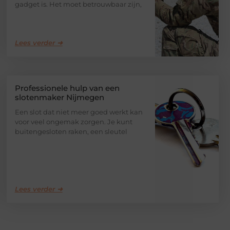
gadget is. Het moet betrouwbaar zijn,
Lees verder ➜
Professionele hulp van een
slotenmaker Nijmegen
Een slot dat niet meer goed werkt kan
voor veel ongemak zorgen. Je kunt
buitengesloten raken, een sleutel
Lees verder ➜