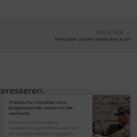
VOLGENDE →
Verhuizen zonder stress doe je zo!
teresseren.
Praktische checklist voor
kogelwerende vesten in het
werkveld
Wie werkt in beveiliging,
hulpverlening of defensie weet dat
persoonlijke bescherming geen