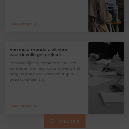
Lees verder ➜
Een inspirerende plek voor
waardevolle gesprekken
Een zakelijke bijeenkomst kan veel
opleveren wanneer de omgeving, het
programma en de verwachtingen
goed op elkaar zijn
Lees verder ➜
Meubels