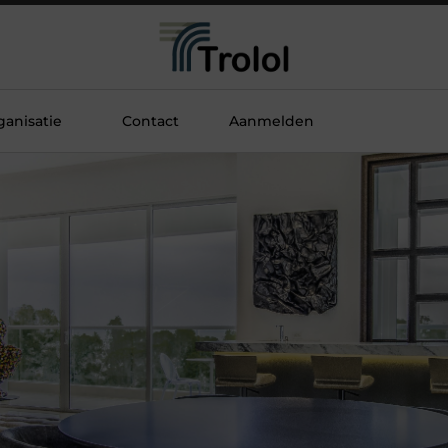
anisatie
Contact
Aanmelden