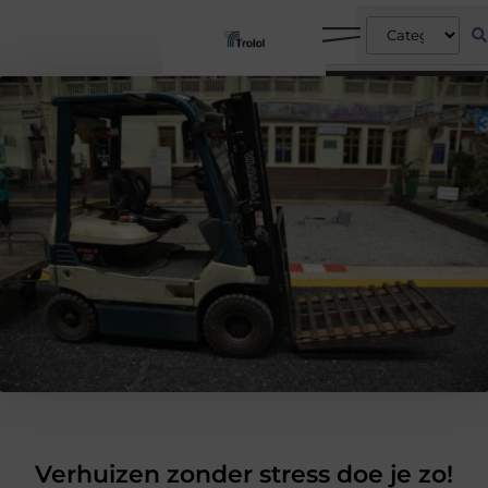
Verhuizen zonder stress doe je zo!