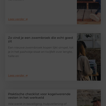
Lees verder ➜
Zo vind je een zwembroek die echt goed
zit
Een nieuwe zwembroek kopen lijkt simpel, tot
je in het pashokje staat en twijfelt over lengte,
taille en
Lees verder ➜
Praktische checklist voor kogelwerende
vesten in het werkveld
Wie werkt in beveiliging, hulpverlening of