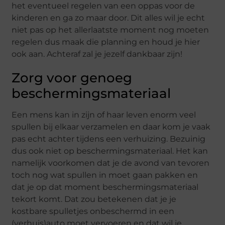
het eventueel regelen van een oppas voor de
kinderen en ga zo maar door. Dit alles wil je echt
niet pas op het allerlaatste moment nog moeten
regelen dus maak die planning en houd je hier
ook aan. Achteraf zal je jezelf dankbaar zijn!
Zorg voor genoeg
beschermingsmateriaal
Een mens kan in zijn of haar leven enorm veel
spullen bij elkaar verzamelen en daar kom je vaak
pas echt achter tijdens een verhuizing. Bezuinig
dus ook niet op beschermingsmateriaal. Het kan
namelijk voorkomen dat je de avond van tevoren
toch nog wat spullen in moet gaan pakken en
dat je op dat moment beschermingsmateriaal
tekort komt. Dat zou betekenen dat je je
kostbare spulletjes onbeschermd in een
(verhuis)auto moet vervoeren en dat wil je