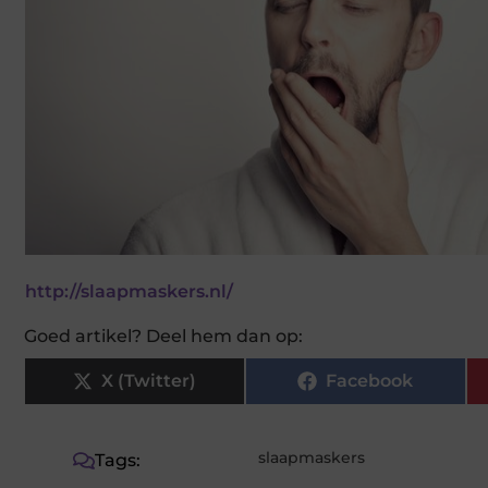
http://slaapmaskers.nl/
Goed artikel? Deel hem dan op:
X (Twitter)
Facebook
slaapmaskers
Tags: