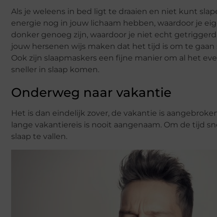
Als je weleens in bed ligt te draaien en niet kunt sl
energie nog in jouw lichaam hebben, waardoor je ei
donker genoeg zijn, waardoor je niet echt getriggerd
jouw hersenen wijs maken dat het tijd is om te gaan 
Ook zijn slaapmaskers een fijne manier om al het eve
sneller in slaap komen.
Onderweg naar vakantie
Het is dan eindelijk zover, de vakantie is aangebroke
lange vakantiereis is nooit aangenaam. Om de tijd sn
slaap te vallen.