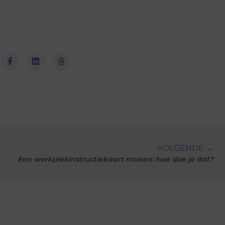
VOLGENDE →
Een werkplekinstructiekaart maken: hoe doe je dat?