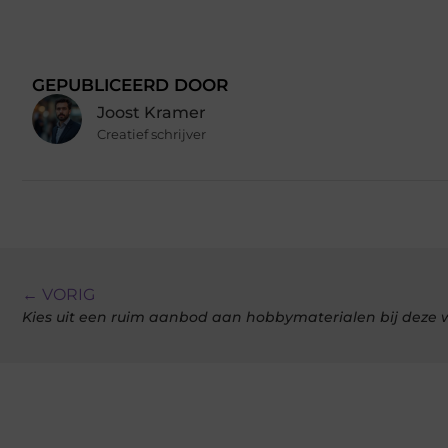
GEPUBLICEERD DOOR
Joost Kramer
Creatief schrijver
← VORIG
Kies uit een ruim aanbod aan hobbymaterialen bij deze