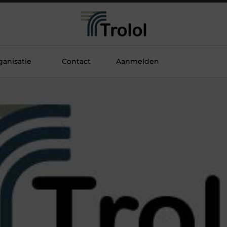
anisatie
Contact
Aanmelden