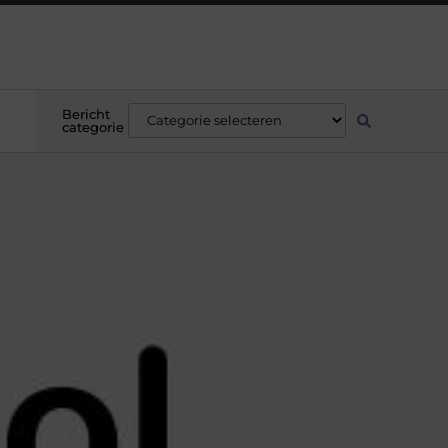
Bericht
categorie