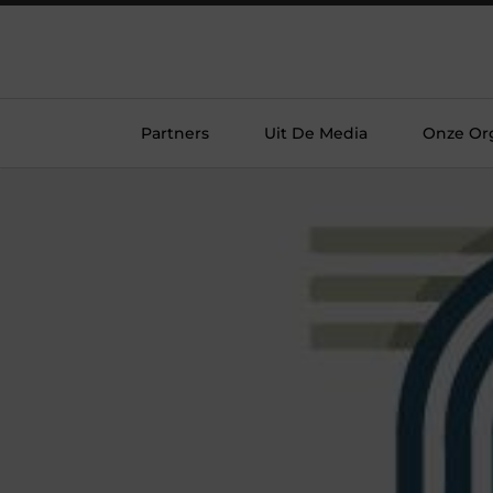
Partners
Uit De Media
Onze Org