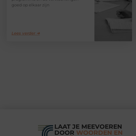
goed op elkaar zijn
Lees verder ➜
LAAT JE MEEVOEREN
DOOR
WOORDEN EN