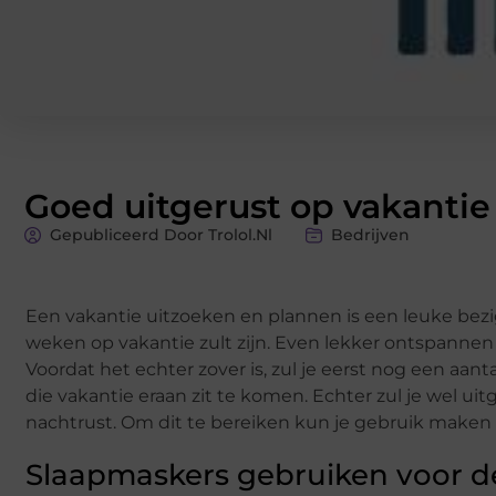
Goed uitgerust op vakantie
Gepubliceerd Door Trolol.nl
Bedrijven
Een vakantie uitzoeken en plannen is een leuke bezig
weken op vakantie zult zijn. Even lekker ontspannen
Voordat het echter zover is, zul je eerst nog een aan
die vakantie eraan zit te komen. Echter zul je wel ui
nachtrust. Om dit te bereiken kun je gebruik maken
Slaapmaskers gebruiken voor de