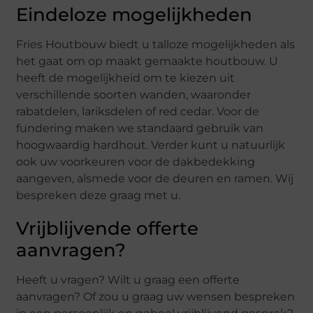
Eindeloze mogelijkheden
Fries Houtbouw biedt u talloze mogelijkheden als
het gaat om op maakt gemaakte houtbouw. U
heeft de mogelijkheid om te kiezen uit
verschillende soorten wanden, waaronder
rabatdelen, lariksdelen of red cedar. Voor de
fundering maken we standaard gebruik van
hoogwaardig hardhout. Verder kunt u natuurlijk
ook uw voorkeuren voor de dakbedekking
aangeven, alsmede voor de deuren en ramen. Wij
bespreken deze graag met u.
Vrijblijvende offerte
aanvragen?
Heeft u vragen? Wilt u graag een offerte
aanvragen? Of zou u graag uw wensen bespreken