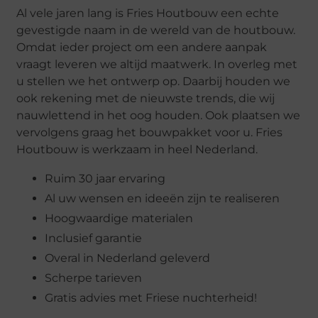
Al vele jaren lang is Fries Houtbouw een echte
gevestigde naam in de wereld van de houtbouw.
Omdat ieder project om een andere aanpak
vraagt leveren we altijd maatwerk. In overleg met
u stellen we het ontwerp op. Daarbij houden we
ook rekening met de nieuwste trends, die wij
nauwlettend in het oog houden. Ook plaatsen we
vervolgens graag het bouwpakket voor u. Fries
Houtbouw is werkzaam in heel Nederland.
Ruim 30 jaar ervaring
Al uw wensen en ideeën zijn te realiseren
Hoogwaardige materialen
Inclusief garantie
Overal in Nederland geleverd
Scherpe tarieven
Gratis advies met Friese nuchterheid!