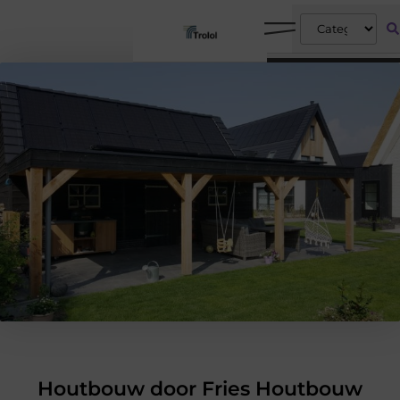
Houtbouw door Fries Houtbouw