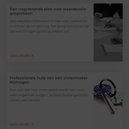
Een inspirerende plek voor waardevolle
gesprekken
Een zakelijke bijeenkomst kan veel opleveren
wanneer de omgeving, het programma en de
verwachtingen goed op elkaar zijn
Lees verder ➜
Professionele hulp van een slotenmaker
Nijmegen
Een slot dat niet meer goed werkt kan voor
veel ongemak zorgen. Je kunt buitengesloten
raken, een sleutel
Lees verder ➜