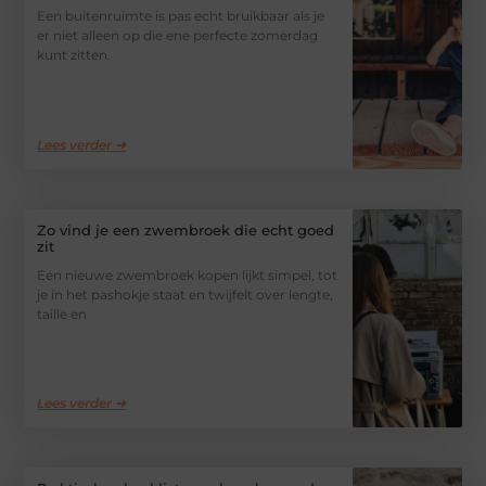
Een buitenruimte is pas echt bruikbaar als je
er niet alleen op die ene perfecte zomerdag
kunt zitten.
Lees verder ➜
Zo vind je een zwembroek die echt goed
zit
Een nieuwe zwembroek kopen lijkt simpel, tot
je in het pashokje staat en twijfelt over lengte,
taille en
Lees verder ➜