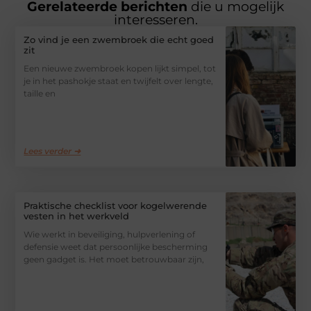
Gerelateerde berichten
die u mogelijk
interesseren.
Zo vind je een zwembroek die echt goed
zit
Een nieuwe zwembroek kopen lijkt simpel, tot
je in het pashokje staat en twijfelt over lengte,
taille en
Lees verder ➜
Praktische checklist voor kogelwerende
vesten in het werkveld
Wie werkt in beveiliging, hulpverlening of
defensie weet dat persoonlijke bescherming
geen gadget is. Het moet betrouwbaar zijn,