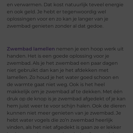
en verwarmen. Dat kost natuurlijk teveel energie
en ook geld. Je hebt er tegenwoordig wel
oplossingen voor en zo kan je langer van je
zwembad genieten zonder al dat gedoe.
Zwembad lamellen
nemen je een hoop werk uit
handen. Het is een goede oplossing voor je
zwembad. Als je het zwembad een paar dagen
niet gebruikt dan kan je het afdekken met
lamellen. Zo houd je het water goed schoon en
de warmte gaat niet weg. Ook is het heel
makkelijk om je zwembad af te dekken. Met één
druk op de knop is je zwembad afgedekt of je kan
hem juist weer te voor schijn halen. Ook de dieren
kunnen niet meer genieten van je zwembad. Je
hebt water vogels die zo’n zwembad heerlijk
vinden, als het niet afgedekt is gaan ze er lekker