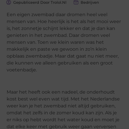
Gepubliceerd Door Trolol.nl
Bedrijven
Een eigen zwembad daar dromen heel veel
mensen van. Hoe heerlijk is het als het mooi weer
is, het zonnetje schijnt lekker en dat je dan kan
genieten in het zwembad. Daar dromen veel
mensen van. Toen we klein waren was het
makkelijk en paste we gewoon in zo’n klein
opblaas zwembadje. Maar dat gaat nu niet meer,
die kunnen we alleen gebruiken als een groot
voetenbadje.
Maar het heeft ook een nadeel, de onderhoudt
kost best wel even wat tijd. Met het Nederlandse
weer kan je het zwembad niet altijd gebruiken,
omdat het zelfs in de zomer koud kan zijn. Als je
er niks op hebt wordt het water koud en moet je
dat elke keer met gebruik weer gaan verversen