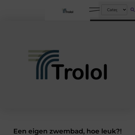
Een eigen zwembad, hoe leuk?!