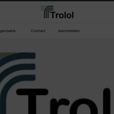
anisatie
Contact
Aanmelden