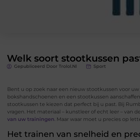
Welk soort stootkussen past
Gepubliceerd Door Trolol.nl
Sport
Bent u op zoek naar een nieuw stootkussen voor uw t
bokshandschoenen en een stootkussen aanschaffen
stootkussen te kiezen dat perfect bij u past. Bij Ru
vragen. Het materiaal – kunstleer of echt leer – van
van uw trainingen
. Maar waar moet u precies op lett
Het trainen van snelheid en prec