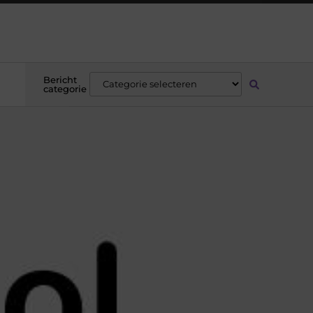
Bericht
categorie