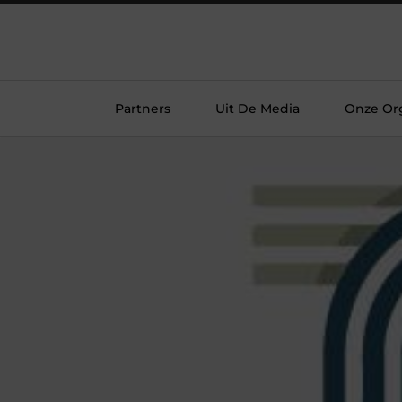
Partners
Uit De Media
Onze Org