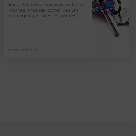
Een slot dat niet meer goed werkt kan
voor veel ongemak zorgen. Je kunt
buitengesloten raken, een sleutel
Lees verder ➜