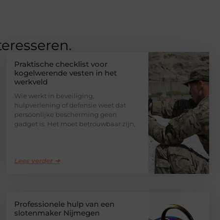
teresseren.
Praktische checklist voor
kogelwerende vesten in het
werkveld
Wie werkt in beveiliging,
hulpverlening of defensie weet dat
persoonlijke bescherming geen
gadget is. Het moet betrouwbaar zijn,
Lees verder ➜
Professionele hulp van een
slotenmaker Nijmegen