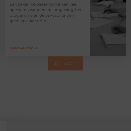
Een zakelijke bijeenkomst kan veel
opleveren wanneer de omgeving, het
programma en de verwachtingen
goed op elkaar zijn
Lees verder ➜
Sport