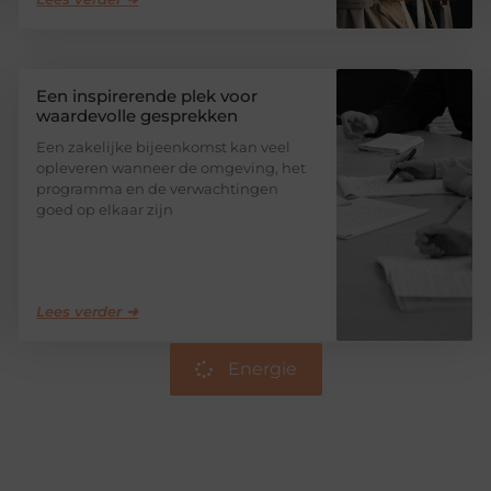
Een inspirerende plek voor
waardevolle gesprekken
Een zakelijke bijeenkomst kan veel
opleveren wanneer de omgeving, het
programma en de verwachtingen
goed op elkaar zijn
Lees verder ➜
Energie