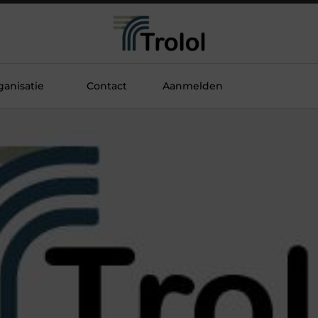
anisatie
Contact
Aanmelden