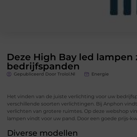
Deze High Bay led lampen zi
bedrijfspanden
Gepubliceerd Door Trolol.nl
Energie
Het vinden van de juiste verlichting voor uw bedrijfsp
verschillende soorten verlichtingen. Bij Anphon vindt
verlichten van grotere ruimtes. Op deze webshop vindt
lampen vindt voor uw pand. Door een goede prijs-kwal
Diverse modellen