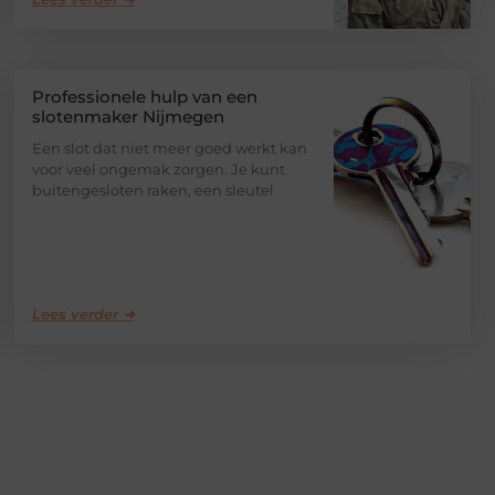
Professionele hulp van een
slotenmaker Nijmegen
Een slot dat niet meer goed werkt kan
voor veel ongemak zorgen. Je kunt
buitengesloten raken, een sleutel
Lees verder ➜