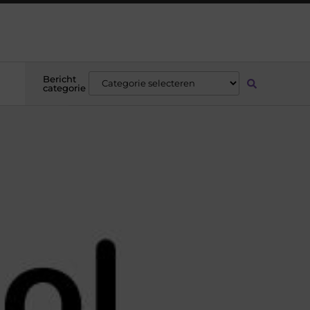
Bericht
categorie