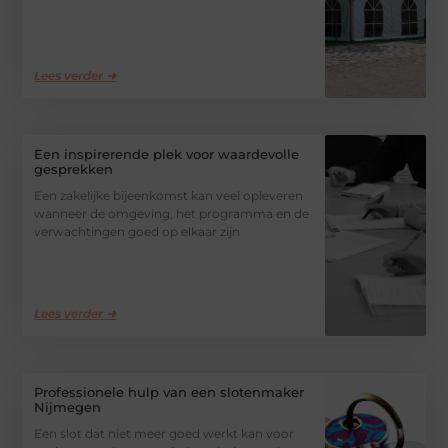
Lees verder ➜
Een inspirerende plek voor waardevolle
gesprekken
Een zakelijke bijeenkomst kan veel opleveren
wanneer de omgeving, het programma en de
verwachtingen goed op elkaar zijn
Lees verder ➜
Professionele hulp van een slotenmaker
Nijmegen
Een slot dat niet meer goed werkt kan voor