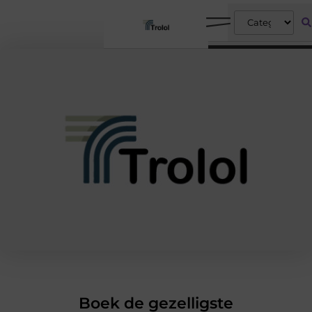
Boek de gezelligste