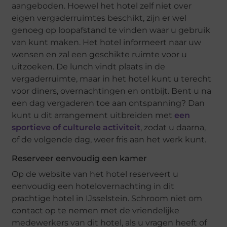
aangeboden. Hoewel het hotel zelf niet over
eigen vergaderruimtes beschikt, zijn er wel
genoeg op loopafstand te vinden waar u gebruik
van kunt maken. Het hotel informeert naar uw
wensen en zal een geschikte ruimte voor u
uitzoeken. De lunch vindt plaats in de
vergaderruimte, maar in het hotel kunt u terecht
voor diners, overnachtingen en ontbijt. Bent u na
een dag vergaderen toe aan ontspanning? Dan
kunt u dit arrangement uitbreiden met
een
sportieve of culturele activiteit
, zodat u daarna,
of de volgende dag, weer fris aan het werk kunt.
Reserveer eenvoudig een kamer
Op de website van het hotel reserveert u
eenvoudig een hotelovernachting in dit
prachtige hotel in IJsselstein. Schroom niet om
contact op te nemen met de vriendelijke
medewerkers van dit hotel, als u vragen heeft of