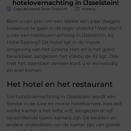
hotelovernachting in IJsselstein!
Gepubliceerd Door Trolol.nl
Horeca
Bent u van plan om een lekker een paar daagjes
tussenuit te gaan in de regio Utrecht? Wat dacht
u van een hotelovernachting in IJsselstein, bij
Hotel Epping? Dit hotel ligt in de mooie
omgeving van het Groene Hart en is het goed
bereikbaar, aangezien het vlakbij de A2 ligt. Ook
met het openbaar vervoer kunt u er eenvoudig
en snel komen.
Het hotel en het restaurant
Uw hotelovernachting in IJsselstein wordt een
feestje in de luxe en mooie hotelkamers. Kies zelf
welke kamer u het liefst wilt, aangezien er vijf
verschillende typen kamers zijn. De bedden en
andere onderdelen van de kamer zijn van goede