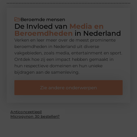
Beroemde mensen
De Invloed van
Media en
Beroemdheden
in Nederland
Verken en leer meer over de meest prominente
beroemdheden in Nederland uit diverse
vakgebieden, zoals media, entertainment en sport.
Ontdek hoe zij een impact hebben gemaakt in
hun respectieve domeinen en hun unieke
bijdragen aan de samenleving.
Zie andere onderwerpen
Anticonceptiepil
Microgynon 30 bestellen?