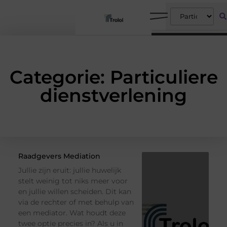
Categorie: Particuliere
dienstverlening
Raadgevers Mediation
Jullie zijn eruit: jullie huwelijk
stelt weinig tot niks meer voor
en jullie willen scheiden. Dit kan
via de rechter of met behulp van
een mediator. Wat houdt deze
twee optie precies in? Als u in