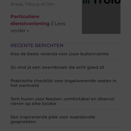
Breda, Tilburg of Den
Particuliere
dienstverlening
// Lees
verder »
RECENTE BERICHTEN
Kies de beste veranda voor jouw buitenruimte
Zo vind je een zwembroek die echt goed zit
Praktische checklist voor kogelwerende vesten in
het werkveld
Tent huren voor feesten: comfortabel en sfeervol
vieren op elke locatie
Een inspirerende plek voor waardevolle
gesprekken